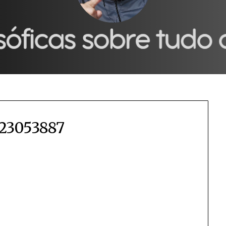
23053887