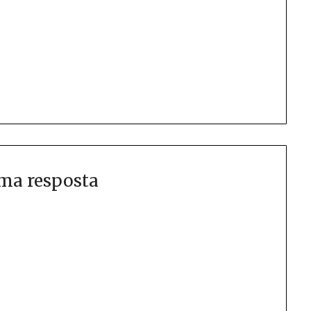
ma resposta