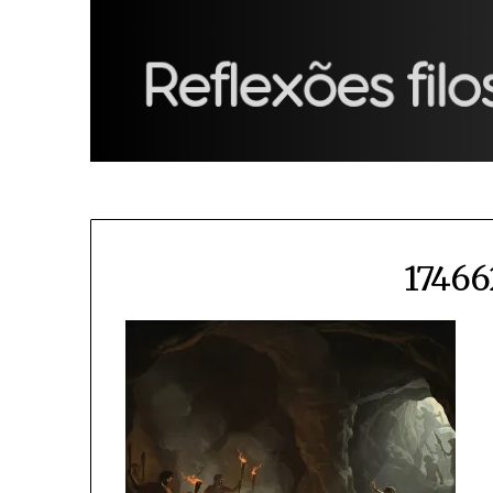
17466