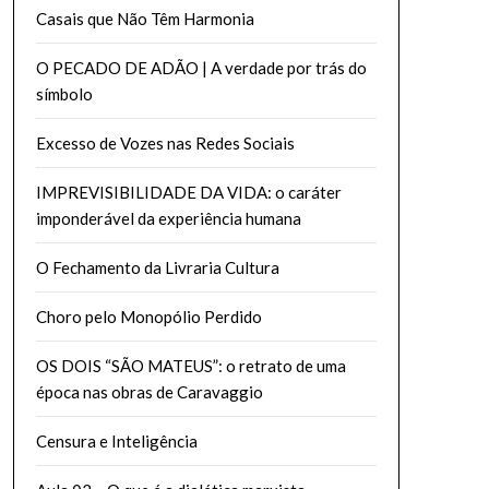
Casais que Não Têm Harmonia
O PECADO DE ADÃO | A verdade por trás do
símbolo
Excesso de Vozes nas Redes Sociais
IMPREVISIBILIDADE DA VIDA: o caráter
imponderável da experiência humana
O Fechamento da Livraria Cultura
Choro pelo Monopólio Perdido
OS DOIS “SÃO MATEUS”: o retrato de uma
época nas obras de Caravaggio
Censura e Inteligência