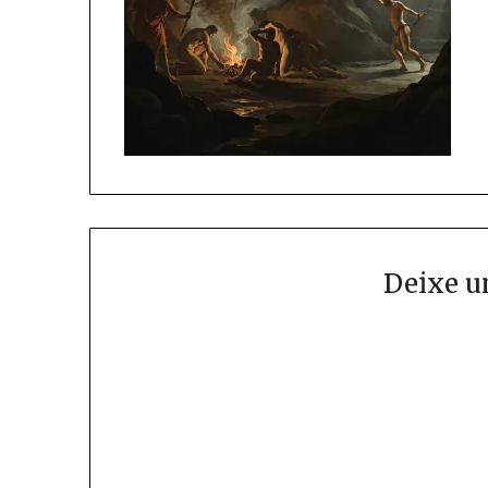
Deixe u