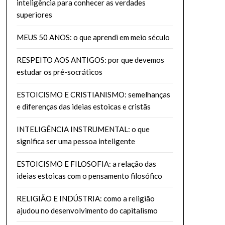
inteligência para conhecer as verdades
superiores
MEUS 50 ANOS: o que aprendi em meio século
RESPEITO AOS ANTIGOS: por que devemos
estudar os pré-socráticos
ESTOICISMO E CRISTIANISMO: semelhanças
e diferenças das ideias estoicas e cristãs
INTELIGÊNCIA INSTRUMENTAL: o que
significa ser uma pessoa inteligente
ESTOICISMO E FILOSOFIA: a relação das
ideias estoicas com o pensamento filosófico
RELIGIÃO E INDÚSTRIA: como a religião
ajudou no desenvolvimento do capitalismo