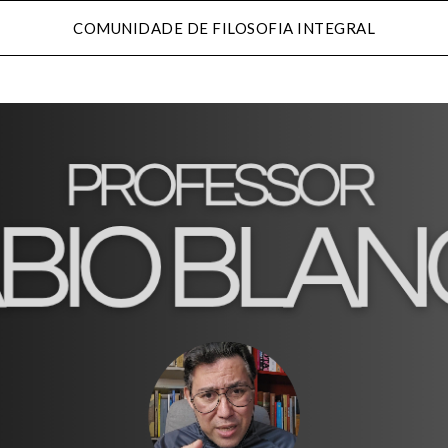
COMUNIDADE DE FILOSOFIA INTEGRAL