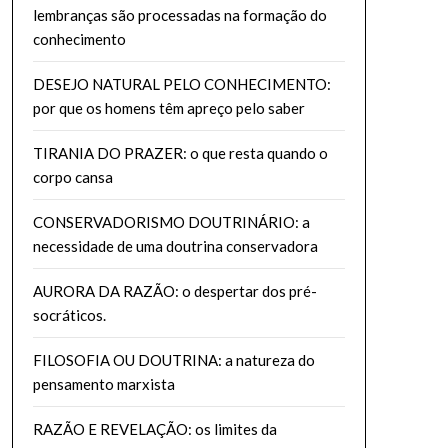
lembranças são processadas na formação do
conhecimento
DESEJO NATURAL PELO CONHECIMENTO:
por que os homens têm apreço pelo saber
TIRANIA DO PRAZER: o que resta quando o
corpo cansa
CONSERVADORISMO DOUTRINÁRIO: a
necessidade de uma doutrina conservadora
AURORA DA RAZÃO: o despertar dos pré-
socráticos.
FILOSOFIA OU DOUTRINA: a natureza do
pensamento marxista
RAZÃO E REVELAÇÃO: os limites da