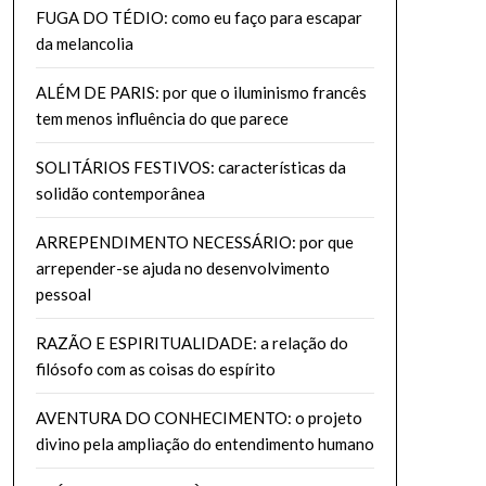
FUGA DO TÉDIO: como eu faço para escapar
da melancolia
ALÉM DE PARIS: por que o iluminismo francês
tem menos influência do que parece
SOLITÁRIOS FESTIVOS: características da
solidão contemporânea
ARREPENDIMENTO NECESSÁRIO: por que
arrepender-se ajuda no desenvolvimento
pessoal
RAZÃO E ESPIRITUALIDADE: a relação do
filósofo com as coisas do espírito
AVENTURA DO CONHECIMENTO: o projeto
divino pela ampliação do entendimento humano