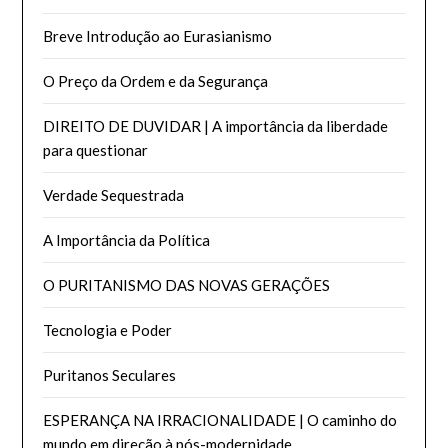
Breve Introdução ao Eurasianismo
O Preço da Ordem e da Segurança
DIREITO DE DUVIDAR | A importância da liberdade
para questionar
Verdade Sequestrada
A Importância da Política
O PURITANISMO DAS NOVAS GERAÇÕES
Tecnologia e Poder
Puritanos Seculares
ESPERANÇA NA IRRACIONALIDADE | O caminho do
mundo em direção à pós-modernidade