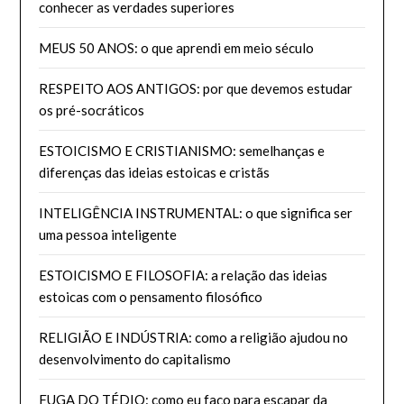
conhecer as verdades superiores
MEUS 50 ANOS: o que aprendi em meio século
RESPEITO AOS ANTIGOS: por que devemos estudar
os pré-socráticos
ESTOICISMO E CRISTIANISMO: semelhanças e
diferenças das ideias estoicas e cristãs
INTELIGÊNCIA INSTRUMENTAL: o que significa ser
uma pessoa inteligente
ESTOICISMO E FILOSOFIA: a relação das ideias
estoicas com o pensamento filosófico
RELIGIÃO E INDÚSTRIA: como a religião ajudou no
desenvolvimento do capitalismo
FUGA DO TÉDIO: como eu faço para escapar da