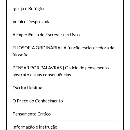
Igreja é Refúgio
Velhice Desprezada
A Experiência de Escrever um Livro
FILOSOFIA ORDINÁRIA | A função esclarecedora da
filosofia
PENSAR POR PALAVRAS | O vício do pensamento
abstrato e suas consequências
Escrita Habitual
O Preço do Conhecimento
Pensamento Crítico
Informação e Instrução