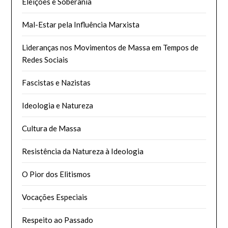
Eleições e Soberania
Mal-Estar pela Influência Marxista
Lideranças nos Movimentos de Massa em Tempos de
Redes Sociais
Fascistas e Nazistas
Ideologia e Natureza
Cultura de Massa
Resistência da Natureza à Ideologia
O Pior dos Elitismos
Vocações Especiais
Respeito ao Passado