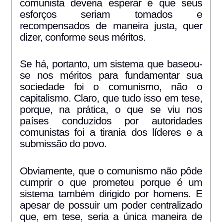
comunista deveria esperar é que seus
esforços seriam tomados e
recompensados de maneira justa, quer
dizer, conforme seus méritos.
Se há, portanto, um sistema que baseou-
se nos méritos para fundamentar sua
sociedade foi o comunismo, não o
capitalismo. Claro, que tudo isso em tese,
porque, na prática, o que se viu nos
países conduzidos por autoridades
comunistas foi a tirania dos líderes e a
submissão do povo.
Obviamente, que o comunismo não pôde
cumprir o que prometeu porque é um
sistema também dirigido por homens. E
apesar de possuir um poder centralizado
que, em tese, seria a única maneira de