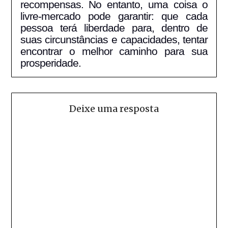
recompensas. No entanto, uma coisa o
livre-mercado pode garantir: que cada
pessoa terá liberdade para, dentro de
suas circunstâncias e capacidades, tentar
encontrar o melhor caminho para sua
prosperidade.
Deixe uma resposta