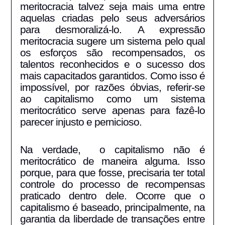
meritocracia talvez seja mais uma entre
aquelas criadas pelo seus adversários
para desmoralizá-lo. A expressão
meritocracia sugere um sistema pelo qual
os esforços são recompensados, os
talentos reconhecidos e o sucesso dos
mais capacitados garantidos. Como isso é
impossível, por razões óbvias, referir-se
ao capitalismo como um sistema
meritocrático serve apenas para fazê-lo
parecer injusto e pernicioso.
Na verdade, o capitalismo não é
meritocrático de maneira alguma. Isso
porque, para que fosse, precisaria ter total
controle do processo de recompensas
praticado dentro dele. Ocorre que o
capitalismo é baseado, principalmente, na
garantia da liberdade de transações entre