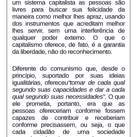
um sistema capitalista as pessoas são
livres para buscar sua felicidade da
maneira como melhor lhes apraz, usando
dos instrumentos que acreditam melhor
lhes servir, sem uma interferência de
qualquer poder externo. O que o
capitalismo oferece, de fato, é a garantia
da liberdade, não do reconhecimento.
Diferente do comunismo que, desde o
princípio, suportado por suas ideias
igualitárias, ofereceu
“tomar de cada qual
segundo suas capacidades e dar a cada
qual segundo suas necessidades”
. O que
ele prometia, portanto, era que as
pessoas ofereceriam conforme fossem
capazes de contribuir e receberiam
conforme precisassem, ou seja, o que
cada cidadão de uma sociedade