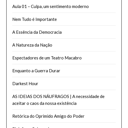
Aula 01 – Culpa, um sentimento moderno
Nem Tudo é Importante
A Essência da Democracia
A Natureza da Nação
Espectadores de um Teatro Macabro
Enquanto a Guerra Durar
Darkest Hour
AS IDEIAS DOS NÁUFRAGOS | A necessidade de
aceitar o caos da nossa existência
Retórica do Oprimido Amigo do Poder