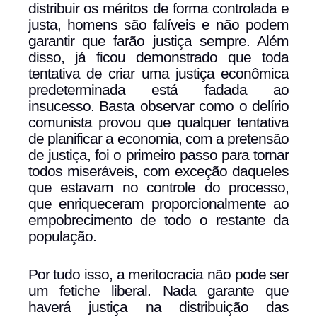
distribuir os méritos de forma controlada e
justa, homens são falíveis e não podem
garantir que farão justiça sempre. Além
disso, já ficou demonstrado que toda
tentativa de criar uma justiça econômica
predeterminada está fadada ao
insucesso. Basta observar como o delírio
comunista provou que qualquer tentativa
de planificar a economia, com a pretensão
de justiça, foi o primeiro passo para tornar
todos miseráveis, com exceção daqueles
que estavam no controle do processo,
que enriqueceram proporcionalmente ao
empobrecimento de todo o restante da
população.
Por tudo isso, a meritocracia não pode ser
um fetiche liberal. Nada garante que
haverá justiça na distribuição das