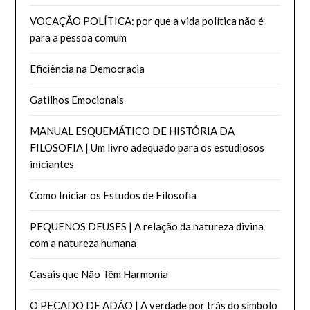
VOCAÇÃO POLÍTICA: por que a vida política não é
para a pessoa comum
Eficiência na Democracia
Gatilhos Emocionais
MANUAL ESQUEMÁTICO DE HISTÓRIA DA
FILOSOFIA | Um livro adequado para os estudiosos
iniciantes
Como Iniciar os Estudos de Filosofia
PEQUENOS DEUSES | A relação da natureza divina
com a natureza humana
Casais que Não Têm Harmonia
O PECADO DE ADÃO | A verdade por trás do símbolo