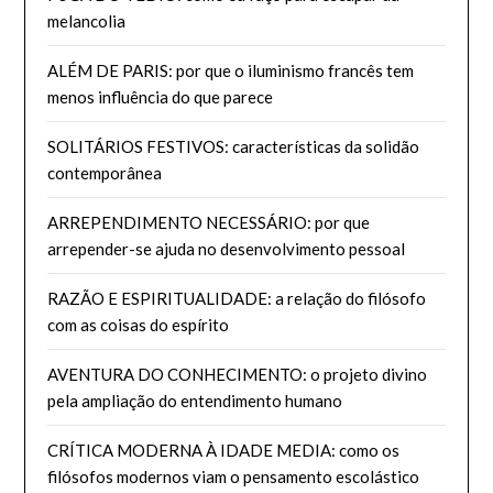
melancolia
ALÉM DE PARIS: por que o iluminismo francês tem
menos influência do que parece
SOLITÁRIOS FESTIVOS: características da solidão
contemporânea
ARREPENDIMENTO NECESSÁRIO: por que
arrepender-se ajuda no desenvolvimento pessoal
RAZÃO E ESPIRITUALIDADE: a relação do filósofo
com as coisas do espírito
AVENTURA DO CONHECIMENTO: o projeto divino
pela ampliação do entendimento humano
CRÍTICA MODERNA À IDADE MEDIA: como os
filósofos modernos viam o pensamento escolástico