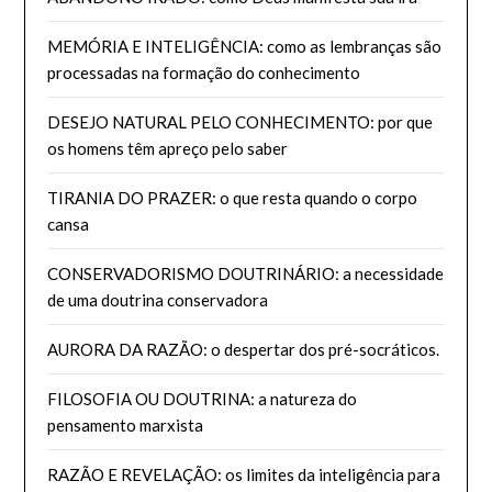
MEMÓRIA E INTELIGÊNCIA: como as lembranças são
processadas na formação do conhecimento
DESEJO NATURAL PELO CONHECIMENTO: por que
os homens têm apreço pelo saber
TIRANIA DO PRAZER: o que resta quando o corpo
cansa
CONSERVADORISMO DOUTRINÁRIO: a necessidade
de uma doutrina conservadora
AURORA DA RAZÃO: o despertar dos pré-socráticos.
FILOSOFIA OU DOUTRINA: a natureza do
pensamento marxista
RAZÃO E REVELAÇÃO: os limites da inteligência para