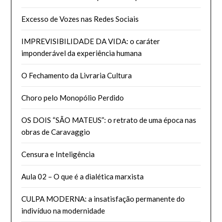
Excesso de Vozes nas Redes Sociais
IMPREVISIBILIDADE DA VIDA: o caráter
imponderável da experiência humana
O Fechamento da Livraria Cultura
Choro pelo Monopólio Perdido
OS DOIS “SÃO MATEUS”: o retrato de uma época nas
obras de Caravaggio
Censura e Inteligência
Aula 02 – O que é a dialética marxista
CULPA MODERNA: a insatisfação permanente do
indivíduo na modernidade