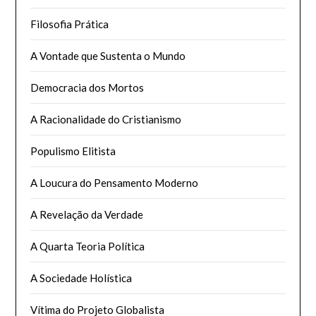
Filosofia Prática
A Vontade que Sustenta o Mundo
Democracia dos Mortos
A Racionalidade do Cristianismo
Populismo Elitista
A Loucura do Pensamento Moderno
A Revelação da Verdade
A Quarta Teoria Política
A Sociedade Holística
Vítima do Projeto Globalista