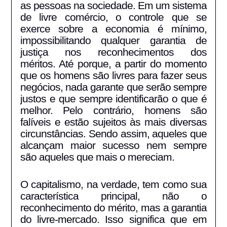
as pessoas na sociedade. Em um sistema
de livre comércio, o controle que se
exerce sobre a economia é mínimo,
impossibilitando qualquer garantia de
justiça nos reconhecimentos dos
méritos. Até porque, a partir do momento
que os homens são livres para fazer seus
negócios, nada garante que serão sempre
justos e que sempre identificarão o que é
melhor. Pelo contrário, homens são
falíveis e estão sujeitos às mais diversas
circunstâncias. Sendo assim, aqueles que
alcançam maior sucesso nem sempre
são aqueles que mais o mereciam.
O capitalismo, na verdade, tem como sua
característica principal, não o
reconhecimento do mérito, mas a garantia
do livre-mercado. Isso significa que em