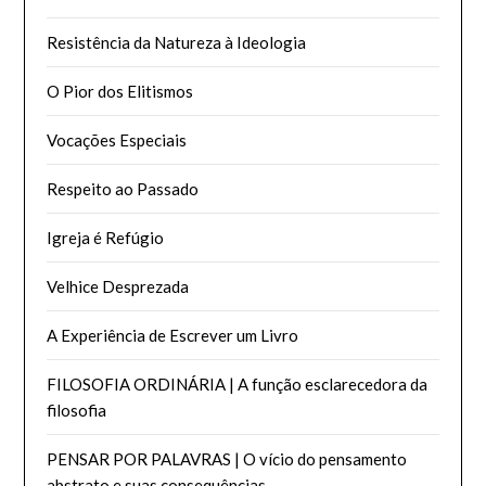
Resistência da Natureza à Ideologia
O Pior dos Elitismos
Vocações Especiais
Respeito ao Passado
Igreja é Refúgio
Velhice Desprezada
A Experiência de Escrever um Livro
FILOSOFIA ORDINÁRIA | A função esclarecedora da
filosofia
PENSAR POR PALAVRAS | O vício do pensamento
abstrato e suas consequências