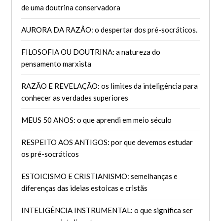
de uma doutrina conservadora
AURORA DA RAZÃO: o despertar dos pré-socráticos.
FILOSOFIA OU DOUTRINA: a natureza do
pensamento marxista
RAZÃO E REVELAÇÃO: os limites da inteligência para
conhecer as verdades superiores
MEUS 50 ANOS: o que aprendi em meio século
RESPEITO AOS ANTIGOS: por que devemos estudar
os pré-socráticos
ESTOICISMO E CRISTIANISMO: semelhanças e
diferenças das ideias estoicas e cristãs
INTELIGÊNCIA INSTRUMENTAL: o que significa ser