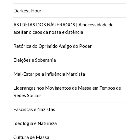
Darkest Hour
AS IDEIAS DOS NÁUFRAGOS | A necessidade de
aceitar o caos da nossa existência
Retórica do Oprimido Amigo do Poder
Eleições e Soberania
Mal-Estar pela Influência Marxista
Lideranças nos Movimentos de Massa em Tempos de
Redes Sociais
Fascistas e Nazistas
Ideologia e Natureza
Cultura de Massa