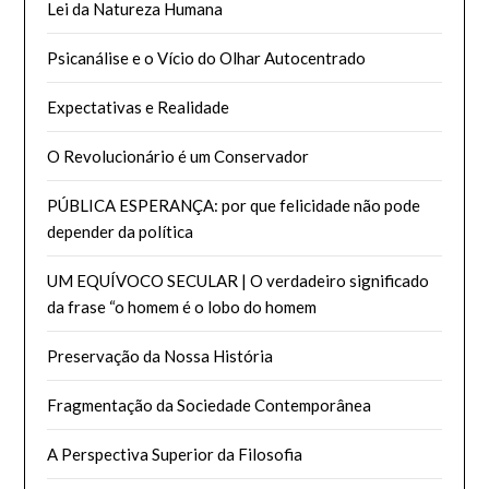
Lei da Natureza Humana
Psicanálise e o Vício do Olhar Autocentrado
Expectativas e Realidade
O Revolucionário é um Conservador
PÚBLICA ESPERANÇA: por que felicidade não pode
depender da política
UM EQUÍVOCO SECULAR | O verdadeiro significado
da frase “o homem é o lobo do homem
Preservação da Nossa História
Fragmentação da Sociedade Contemporânea
A Perspectiva Superior da Filosofia