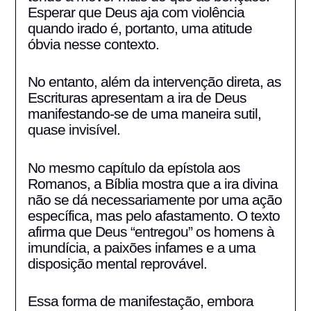
Esperar que Deus aja com violência
quando irado é, portanto, uma atitude
óbvia nesse contexto.
No entanto, além da intervenção direta, as
Escrituras apresentam a ira de Deus
manifestando-se de uma maneira sutil,
quase invisível.
No mesmo capítulo da epístola aos
Romanos, a Bíblia mostra que a ira divina
não se dá necessariamente por uma ação
específica, mas pelo afastamento. O texto
afirma que Deus “entregou” os homens à
imundícia, a paixões infames e a uma
disposição mental reprovável.
Essa forma de manifestação, embora