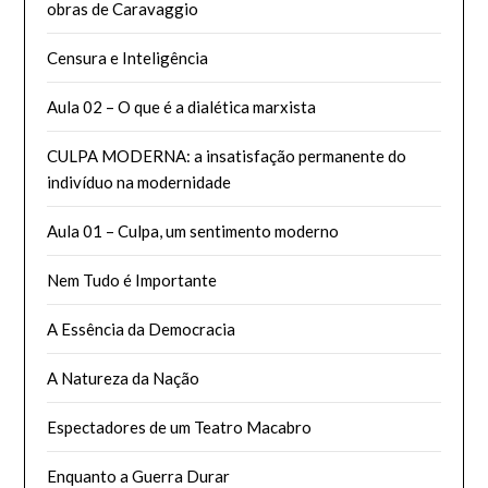
obras de Caravaggio
Censura e Inteligência
Aula 02 – O que é a dialética marxista
CULPA MODERNA: a insatisfação permanente do
indivíduo na modernidade
Aula 01 – Culpa, um sentimento moderno
Nem Tudo é Importante
A Essência da Democracia
A Natureza da Nação
Espectadores de um Teatro Macabro
Enquanto a Guerra Durar