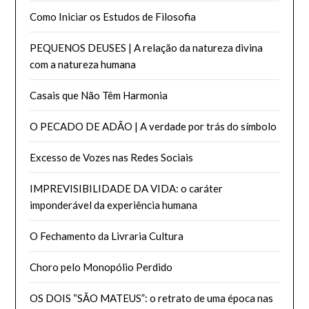
Como Iniciar os Estudos de Filosofia
PEQUENOS DEUSES | A relação da natureza divina
com a natureza humana
Casais que Não Têm Harmonia
O PECADO DE ADÃO | A verdade por trás do símbolo
Excesso de Vozes nas Redes Sociais
IMPREVISIBILIDADE DA VIDA: o caráter
imponderável da experiência humana
O Fechamento da Livraria Cultura
Choro pelo Monopólio Perdido
OS DOIS “SÃO MATEUS”: o retrato de uma época nas