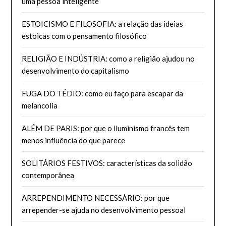
uma pessoa inteligente
ESTOICISMO E FILOSOFIA: a relação das ideias
estoicas com o pensamento filosófico
RELIGIÃO E INDÚSTRIA: como a religião ajudou no
desenvolvimento do capitalismo
FUGA DO TÉDIO: como eu faço para escapar da
melancolia
ALÉM DE PARIS: por que o iluminismo francês tem
menos influência do que parece
SOLITÁRIOS FESTIVOS: características da solidão
contemporânea
ARREPENDIMENTO NECESSÁRIO: por que
arrepender-se ajuda no desenvolvimento pessoal