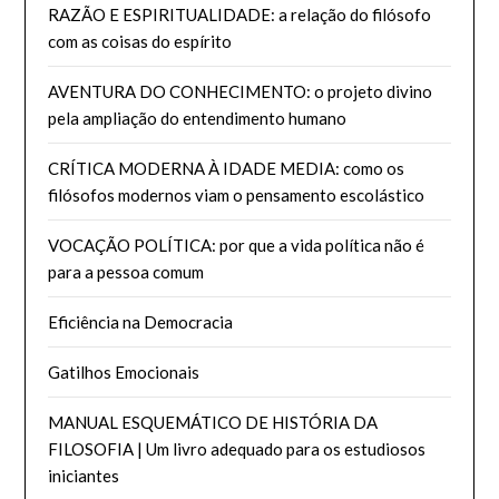
RAZÃO E ESPIRITUALIDADE: a relação do filósofo
com as coisas do espírito
AVENTURA DO CONHECIMENTO: o projeto divino
pela ampliação do entendimento humano
CRÍTICA MODERNA À IDADE MEDIA: como os
filósofos modernos viam o pensamento escolástico
VOCAÇÃO POLÍTICA: por que a vida política não é
para a pessoa comum
Eficiência na Democracia
Gatilhos Emocionais
MANUAL ESQUEMÁTICO DE HISTÓRIA DA
FILOSOFIA | Um livro adequado para os estudiosos
iniciantes