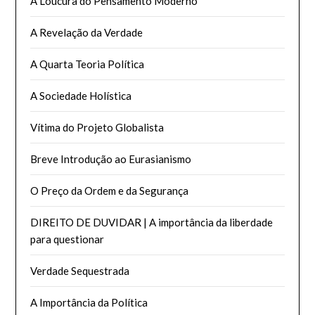
A Loucura do Pensamento Moderno
A Revelação da Verdade
A Quarta Teoria Política
A Sociedade Holística
Vítima do Projeto Globalista
Breve Introdução ao Eurasianismo
O Preço da Ordem e da Segurança
DIREITO DE DUVIDAR | A importância da liberdade
para questionar
Verdade Sequestrada
A Importância da Política