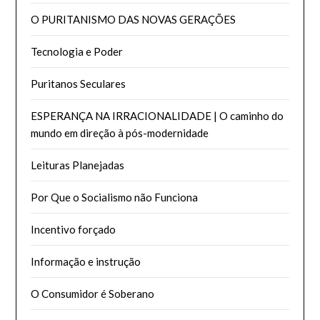
O PURITANISMO DAS NOVAS GERAÇÕES
Tecnologia e Poder
Puritanos Seculares
ESPERANÇA NA IRRACIONALIDADE | O caminho do
mundo em direção à pós-modernidade
Leituras Planejadas
Por Que o Socialismo não Funciona
Incentivo forçado
Informação e instrução
O Consumidor é Soberano