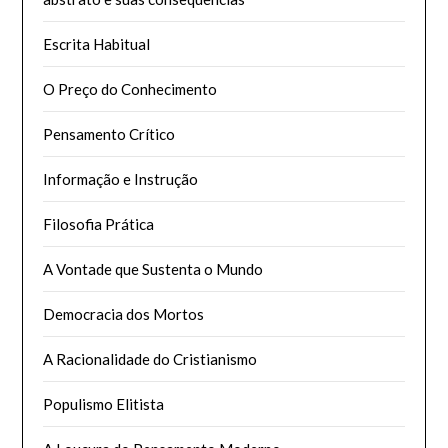
Escrita Habitual
O Preço do Conhecimento
Pensamento Crítico
Informação e Instrução
Filosofia Prática
A Vontade que Sustenta o Mundo
Democracia dos Mortos
A Racionalidade do Cristianismo
Populismo Elitista