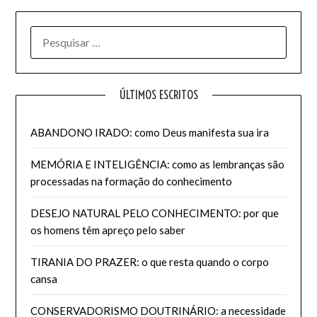
PESQUISAR
POR:
ÚLTIMOS ESCRITOS
ABANDONO IRADO: como Deus manifesta sua ira
MEMÓRIA E INTELIGÊNCIA: como as lembranças são
processadas na formação do conhecimento
DESEJO NATURAL PELO CONHECIMENTO: por que
os homens têm apreço pelo saber
TIRANIA DO PRAZER: o que resta quando o corpo
cansa
CONSERVADORISMO DOUTRINÁRIO: a necessidade