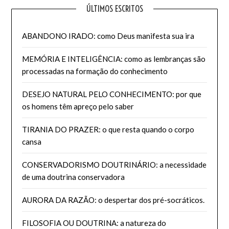
ÚLTIMOS ESCRITOS
ABANDONO IRADO: como Deus manifesta sua ira
MEMÓRIA E INTELIGÊNCIA: como as lembranças são
processadas na formação do conhecimento
DESEJO NATURAL PELO CONHECIMENTO: por que
os homens têm apreço pelo saber
TIRANIA DO PRAZER: o que resta quando o corpo
cansa
CONSERVADORISMO DOUTRINÁRIO: a necessidade
de uma doutrina conservadora
AURORA DA RAZÃO: o despertar dos pré-socráticos.
FILOSOFIA OU DOUTRINA: a natureza do