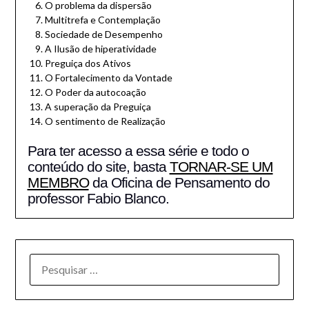
O problema da dispersão
Multitrefa e Contemplação
Sociedade de Desempenho
A Ilusão de hiperatividade
Preguiça dos Ativos
O Fortalecimento da Vontade
O Poder da autocoação
A superação da Preguiça
O sentimento de Realização
Para ter acesso a essa série e todo o
conteúdo do site, basta
TORNAR-SE UM
MEMBRO
da Oficina de Pensamento do
professor Fabio Blanco.
PESQUISAR
POR: