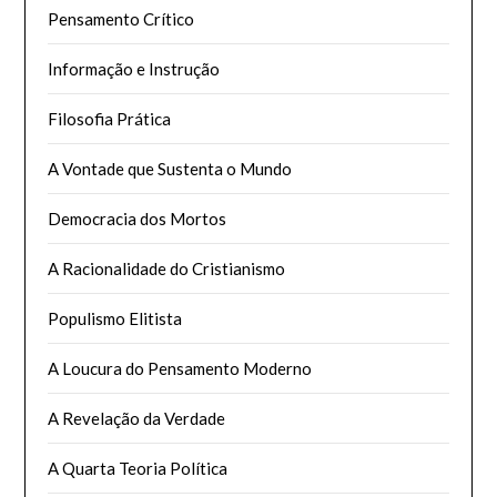
Pensamento Crítico
Informação e Instrução
Filosofia Prática
A Vontade que Sustenta o Mundo
Democracia dos Mortos
A Racionalidade do Cristianismo
Populismo Elitista
A Loucura do Pensamento Moderno
A Revelação da Verdade
A Quarta Teoria Política