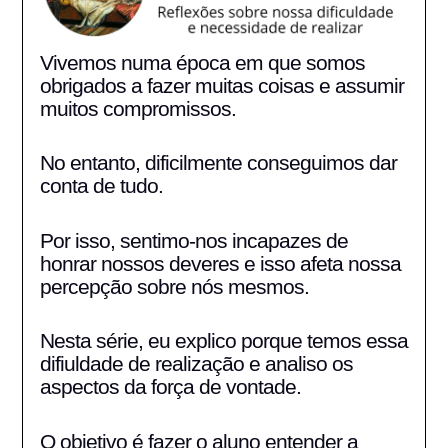
Vivemos numa época em que somos
obrigados a fazer muitas coisas e assumir
muitos compromissos.
No entanto, dificilmente conseguimos dar
conta de tudo.
Por isso, sentimo-nos incapazes de
honrar nossos deveres e isso afeta nossa
percepção sobre nós mesmos.
Nesta série, eu explico porque temos essa
difiuldade de realização e analiso os
aspectos da força de vontade.
O objetivo é fazer o aluno entender a