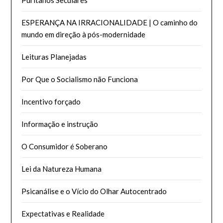
ESPERANÇA NA IRRACIONALIDADE | O caminho do
mundo em direção à pós-modernidade
Leituras Planejadas
Por Que o Socialismo não Funciona
Incentivo forçado
Informação e instrução
O Consumidor é Soberano
Lei da Natureza Humana
Psicanálise e o Vício do Olhar Autocentrado
Expectativas e Realidade