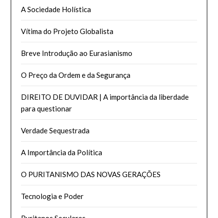
A Sociedade Holística
Vítima do Projeto Globalista
Breve Introdução ao Eurasianismo
O Preço da Ordem e da Segurança
DIREITO DE DUVIDAR | A importância da liberdade
para questionar
Verdade Sequestrada
A Importância da Política
O PURITANISMO DAS NOVAS GERAÇÕES
Tecnologia e Poder
Puritanos Seculares