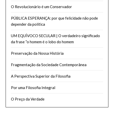
O Revolucionário é um Conservador
PÚBLICA ESPERANÇA: por que felicidade não pode
depender da política
UM EQUÍVOCO SECULAR | O verdadeiro significado
da frase “o homem é o lobo do homem
Preservação da Nossa História
Fragmentação da Sociedade Contemporânea
A Perspectiva Superior da Filosofia
Por uma Filosofia Integral
O Preço da Verdade