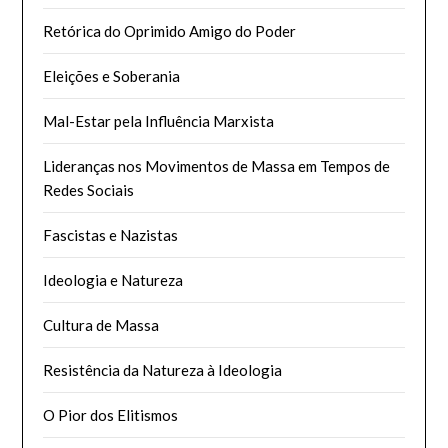
Retórica do Oprimido Amigo do Poder
Eleições e Soberania
Mal-Estar pela Influência Marxista
Lideranças nos Movimentos de Massa em Tempos de
Redes Sociais
Fascistas e Nazistas
Ideologia e Natureza
Cultura de Massa
Resistência da Natureza à Ideologia
O Pior dos Elitismos