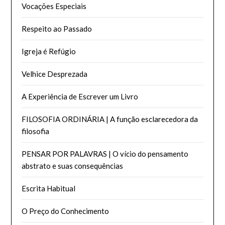
Vocações Especiais
Respeito ao Passado
Igreja é Refúgio
Velhice Desprezada
A Experiência de Escrever um Livro
FILOSOFIA ORDINÁRIA | A função esclarecedora da
filosofia
PENSAR POR PALAVRAS | O vício do pensamento
abstrato e suas consequências
Escrita Habitual
O Preço do Conhecimento