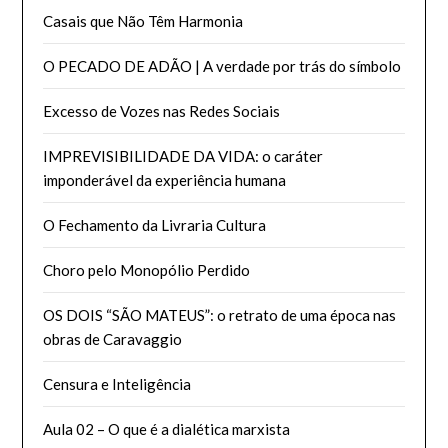
Casais que Não Têm Harmonia
O PECADO DE ADÃO | A verdade por trás do símbolo
Excesso de Vozes nas Redes Sociais
IMPREVISIBILIDADE DA VIDA: o caráter
imponderável da experiência humana
O Fechamento da Livraria Cultura
Choro pelo Monopólio Perdido
OS DOIS “SÃO MATEUS”: o retrato de uma época nas
obras de Caravaggio
Censura e Inteligência
Aula 02 – O que é a dialética marxista