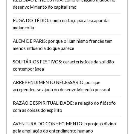
desenvolvimento do capitalismo
FUGA DO TÉDIO: como eu faço para escapar da
melancolia
ALÉM DE PARIS: por que o iluminismo francês tem
menos influência do que parece
SOLITÁRIOS FESTIVOS: características da solidão
contemporânea
ARREPENDIMENTO NECESSÁRIO: por que
arrepender-se ajuda no desenvolvimento pessoal
RAZÃO E ESPIRITUALIDADE: a relação do filósofo
com as coisas do espírito
AVENTURA DO CONHECIMENTO: o projeto divino
pela ampliação do entendimento humano