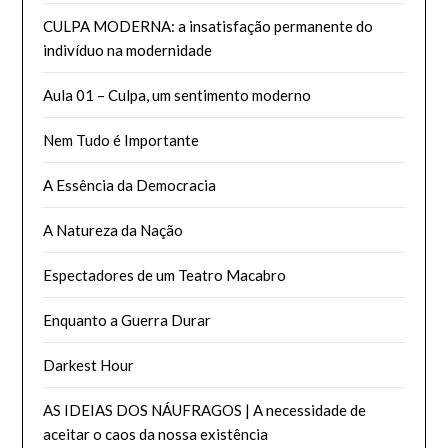
CULPA MODERNA: a insatisfação permanente do
indivíduo na modernidade
Aula 01 – Culpa, um sentimento moderno
Nem Tudo é Importante
A Essência da Democracia
A Natureza da Nação
Espectadores de um Teatro Macabro
Enquanto a Guerra Durar
Darkest Hour
AS IDEIAS DOS NÁUFRAGOS | A necessidade de
aceitar o caos da nossa existência