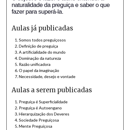
naturalidade da preguiça e saber o que
fazer para superá-la.
Aulas já publicadas
Somos todos preguiçosos
Definição de preguiça
A artificialidade do mundo
Dominação da natureza
Razão unificadora
O papel da imaginação
Necessidade, desejo e vontade
Aulas a serem publicadas
Preguiça é Superficialidade
Preguiça é Autoengano
Hierarquização dos Deveres
Sociedade Preguiçosa
Mente Preguiçosa