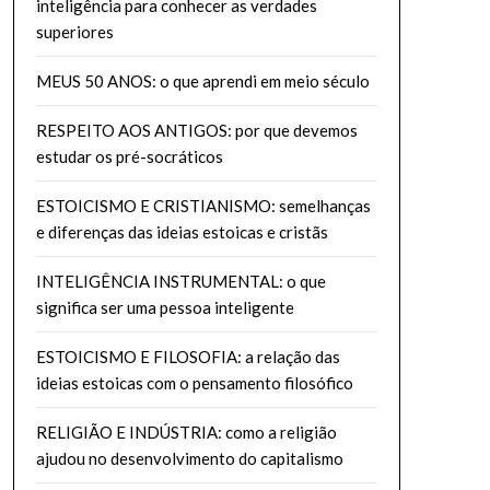
inteligência para conhecer as verdades
superiores
MEUS 50 ANOS: o que aprendi em meio século
RESPEITO AOS ANTIGOS: por que devemos
estudar os pré-socráticos
ESTOICISMO E CRISTIANISMO: semelhanças
e diferenças das ideias estoicas e cristãs
INTELIGÊNCIA INSTRUMENTAL: o que
significa ser uma pessoa inteligente
ESTOICISMO E FILOSOFIA: a relação das
ideias estoicas com o pensamento filosófico
RELIGIÃO E INDÚSTRIA: como a religião
ajudou no desenvolvimento do capitalismo