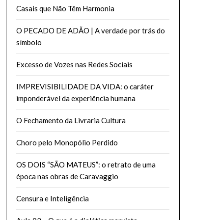
Casais que Não Têm Harmonia
O PECADO DE ADÃO | A verdade por trás do
símbolo
Excesso de Vozes nas Redes Sociais
IMPREVISIBILIDADE DA VIDA: o caráter
imponderável da experiência humana
O Fechamento da Livraria Cultura
Choro pelo Monopólio Perdido
OS DOIS “SÃO MATEUS”: o retrato de uma
época nas obras de Caravaggio
Censura e Inteligência