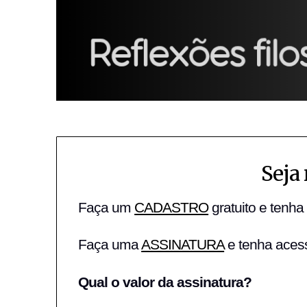
Seja
Faça um
CADASTRO
gratuito e tenha
Faça uma
ASSINATURA
e tenha acess
Qual o valor da assinatura?