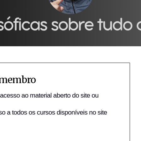
 membro
 acesso ao material aberto do site ou
o a todos os cursos disponíveis no site