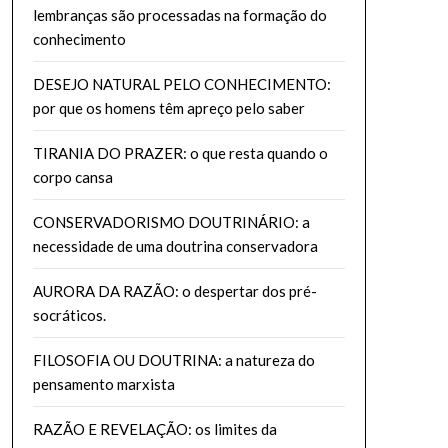
lembranças são processadas na formação do
conhecimento
DESEJO NATURAL PELO CONHECIMENTO:
por que os homens têm apreço pelo saber
TIRANIA DO PRAZER: o que resta quando o
corpo cansa
CONSERVADORISMO DOUTRINÁRIO: a
necessidade de uma doutrina conservadora
AURORA DA RAZÃO: o despertar dos pré-
socráticos.
FILOSOFIA OU DOUTRINA: a natureza do
pensamento marxista
RAZÃO E REVELAÇÃO: os limites da