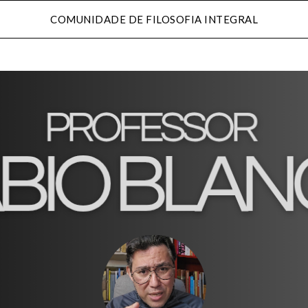
COMUNIDADE DE FILOSOFIA INTEGRAL