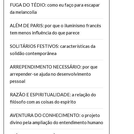
FUGA DO TÉDIO: como eu faço para escapar
da melancolia
ALÉM DE PARIS: por que o iluminismo francês
tem menos influência do que parece
SOLITÁRIOS FESTIVOS: características da
solidão contemporânea
ARREPENDIMENTO NECESSÁRIO: por que
arrepender-se ajuda no desenvolvimento
pessoal
RAZÃO E ESPIRITUALIDADE: a relação do
filósofo com as coisas do espírito
AVENTURA DO CONHECIMENTO: o projeto
divino pela ampliação do entendimento humano