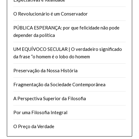
O Revolucionário é um Conservador
PÚBLICA ESPERANÇA: por que felicidade não pode
depender da política
UM EQUÍVOCO SECULAR | O verdadeiro significado
da frase “o homem é o lobo do homem
Preservação da Nossa História
Fragmentação da Sociedade Contemporânea
A Perspectiva Superior da Filosofia
Por uma Filosofia Integral
O Preço da Verdade