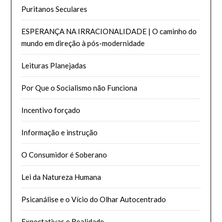
Puritanos Seculares
ESPERANÇA NA IRRACIONALIDADE | O caminho do
mundo em direção à pós-modernidade
Leituras Planejadas
Por Que o Socialismo não Funciona
Incentivo forçado
Informação e instrução
O Consumidor é Soberano
Lei da Natureza Humana
Psicanálise e o Vício do Olhar Autocentrado
Expectativas e Realidade