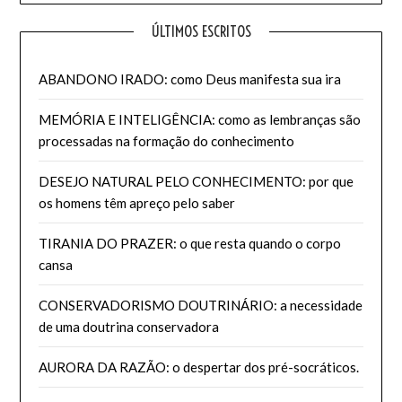
ÚLTIMOS ESCRITOS
ABANDONO IRADO: como Deus manifesta sua ira
MEMÓRIA E INTELIGÊNCIA: como as lembranças são
processadas na formação do conhecimento
DESEJO NATURAL PELO CONHECIMENTO: por que
os homens têm apreço pelo saber
TIRANIA DO PRAZER: o que resta quando o corpo
cansa
CONSERVADORISMO DOUTRINÁRIO: a necessidade
de uma doutrina conservadora
AURORA DA RAZÃO: o despertar dos pré-socráticos.