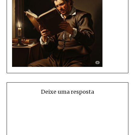
Deixe uma resposta