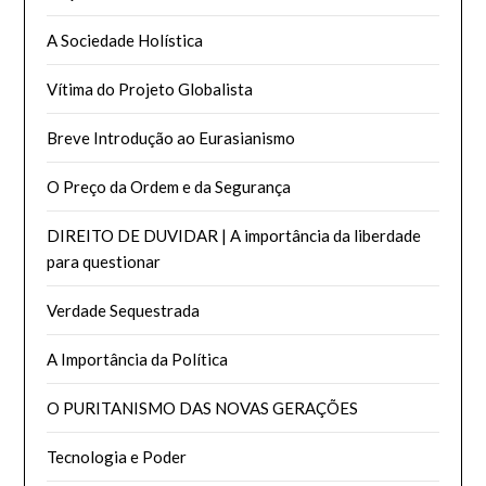
A Sociedade Holística
Vítima do Projeto Globalista
Breve Introdução ao Eurasianismo
O Preço da Ordem e da Segurança
DIREITO DE DUVIDAR | A importância da liberdade
para questionar
Verdade Sequestrada
A Importância da Política
O PURITANISMO DAS NOVAS GERAÇÕES
Tecnologia e Poder