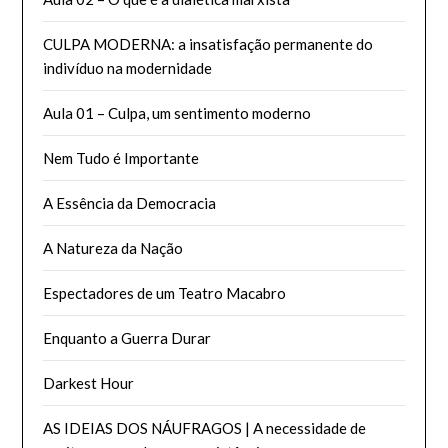
CULPA MODERNA: a insatisfação permanente do
indivíduo na modernidade
Aula 01 – Culpa, um sentimento moderno
Nem Tudo é Importante
A Essência da Democracia
A Natureza da Nação
Espectadores de um Teatro Macabro
Enquanto a Guerra Durar
Darkest Hour
AS IDEIAS DOS NÁUFRAGOS | A necessidade de