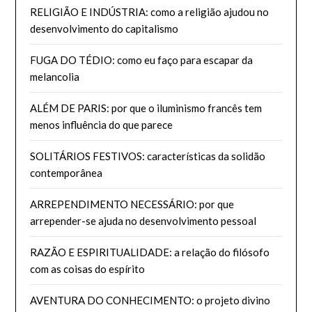
RELIGIÃO E INDÚSTRIA: como a religião ajudou no
desenvolvimento do capitalismo
FUGA DO TÉDIO: como eu faço para escapar da
melancolia
ALÉM DE PARIS: por que o iluminismo francês tem
menos influência do que parece
SOLITÁRIOS FESTIVOS: características da solidão
contemporânea
ARREPENDIMENTO NECESSÁRIO: por que
arrepender-se ajuda no desenvolvimento pessoal
RAZÃO E ESPIRITUALIDADE: a relação do filósofo
com as coisas do espírito
AVENTURA DO CONHECIMENTO: o projeto divino