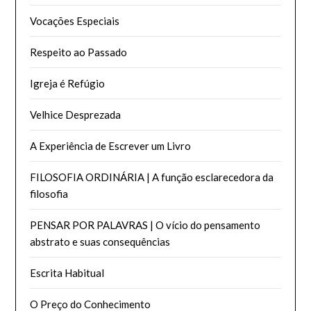
Vocações Especiais
Respeito ao Passado
Igreja é Refúgio
Velhice Desprezada
A Experiência de Escrever um Livro
FILOSOFIA ORDINÁRIA | A função esclarecedora da
filosofia
PENSAR POR PALAVRAS | O vício do pensamento
abstrato e suas consequências
Escrita Habitual
O Preço do Conhecimento