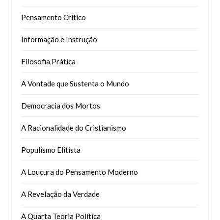
Pensamento Crítico
Informação e Instrução
Filosofia Prática
A Vontade que Sustenta o Mundo
Democracia dos Mortos
A Racionalidade do Cristianismo
Populismo Elitista
A Loucura do Pensamento Moderno
A Revelação da Verdade
A Quarta Teoria Política