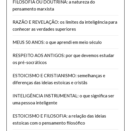
FILOSOFIA OU DOUTRINA: a natureza do
pensamento marxista
RAZÃO E REVELAÇÃO: os limites da inteligência para
conhecer as verdades superiores
MEUS 50 ANOS: o que aprendi em meio século
RESPEITO AOS ANTIGOS: por que devemos estudar
os pré-socráticos
ESTOICISMO E CRISTIANISMO: semelhanças e
diferenças das ideias estoicas e cristãs
INTELIGÊNCIA INSTRUMENTAL: o que significa ser
uma pessoa inteligente
ESTOICISMO E FILOSOFIA: a relação das ideias
estoicas com o pensamento filosófico