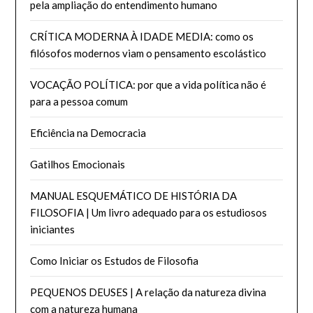
pela ampliação do entendimento humano
CRÍTICA MODERNA À IDADE MEDIA: como os
filósofos modernos viam o pensamento escolástico
VOCAÇÃO POLÍTICA: por que a vida política não é
para a pessoa comum
Eficiência na Democracia
Gatilhos Emocionais
MANUAL ESQUEMÁTICO DE HISTÓRIA DA
FILOSOFIA | Um livro adequado para os estudiosos
iniciantes
Como Iniciar os Estudos de Filosofia
PEQUENOS DEUSES | A relação da natureza divina
com a natureza humana