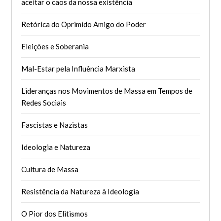
aceitar o caos da nossa existência
Retórica do Oprimido Amigo do Poder
Eleições e Soberania
Mal-Estar pela Influência Marxista
Lideranças nos Movimentos de Massa em Tempos de
Redes Sociais
Fascistas e Nazistas
Ideologia e Natureza
Cultura de Massa
Resistência da Natureza à Ideologia
O Pior dos Elitismos