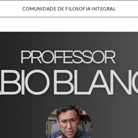
COMUNIDADE DE FILOSOFIA INTEGRAL