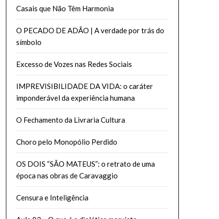
Casais que Não Têm Harmonia
O PECADO DE ADÃO | A verdade por trás do
símbolo
Excesso de Vozes nas Redes Sociais
IMPREVISIBILIDADE DA VIDA: o caráter
imponderável da experiência humana
O Fechamento da Livraria Cultura
Choro pelo Monopólio Perdido
OS DOIS “SÃO MATEUS”: o retrato de uma
época nas obras de Caravaggio
Censura e Inteligência