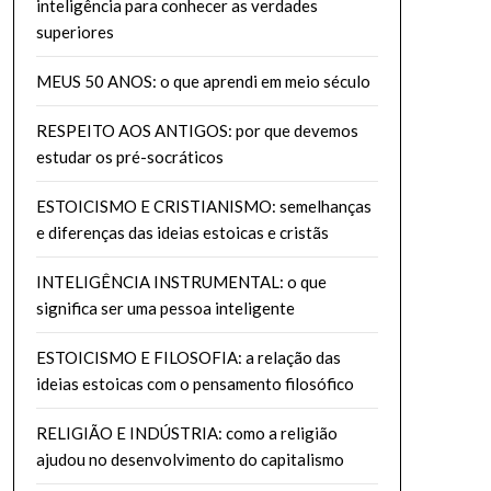
inteligência para conhecer as verdades
superiores
MEUS 50 ANOS: o que aprendi em meio século
RESPEITO AOS ANTIGOS: por que devemos
estudar os pré-socráticos
ESTOICISMO E CRISTIANISMO: semelhanças
e diferenças das ideias estoicas e cristãs
INTELIGÊNCIA INSTRUMENTAL: o que
significa ser uma pessoa inteligente
ESTOICISMO E FILOSOFIA: a relação das
ideias estoicas com o pensamento filosófico
RELIGIÃO E INDÚSTRIA: como a religião
ajudou no desenvolvimento do capitalismo