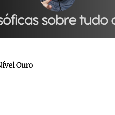
Nível Ouro