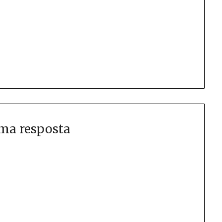
ma resposta