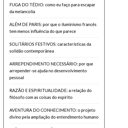
FUGA DO TÉDIO: como eu faço para escapar
da melancolia
ALÉM DE PARIS: por que o iluminismo francês
tem menos influência do que parece
SOLITÁRIOS FESTIVOS: características da
solidão contemporânea
ARREPENDIMENTO NECESSÁRIO: por que
arrepender-se ajuda no desenvolvimento
pessoal
RAZÃO E ESPIRITUALIDADE: a relação do
filósofo com as coisas do espírito
AVENTURA DO CONHECIMENTO: o projeto
divino pela ampliação do entendimento humano