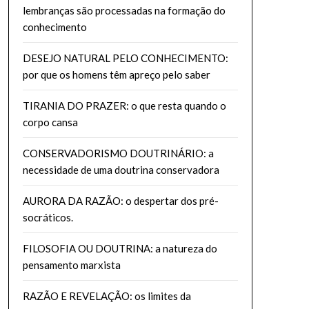
lembranças são processadas na formação do
conhecimento
DESEJO NATURAL PELO CONHECIMENTO:
por que os homens têm apreço pelo saber
TIRANIA DO PRAZER: o que resta quando o
corpo cansa
CONSERVADORISMO DOUTRINÁRIO: a
necessidade de uma doutrina conservadora
AURORA DA RAZÃO: o despertar dos pré-
socráticos.
FILOSOFIA OU DOUTRINA: a natureza do
pensamento marxista
RAZÃO E REVELAÇÃO: os limites da