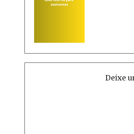
Deixe u