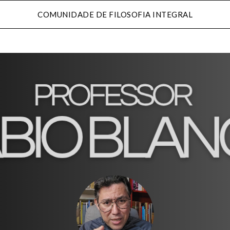
COMUNIDADE DE FILOSOFIA INTEGRAL