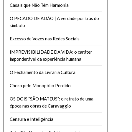
Casais que Não Têm Harmonia
O PECADO DE ADÃO | A verdade por trás do
símbolo
Excesso de Vozes nas Redes Sociais
IMPREVISIBILIDADE DA VIDA: o caráter
imponderável da experiência humana
O Fechamento da Livraria Cultura
Choro pelo Monopólio Perdido
OS DOIS “SÃO MATEUS”: o retrato de uma
época nas obras de Caravaggio
Censura e Inteligência