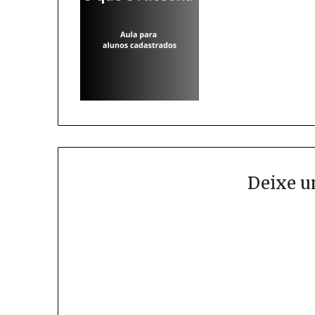
Deixe u