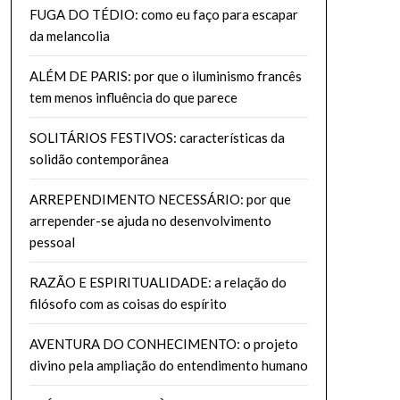
FUGA DO TÉDIO: como eu faço para escapar
da melancolia
ALÉM DE PARIS: por que o iluminismo francês
tem menos influência do que parece
SOLITÁRIOS FESTIVOS: características da
solidão contemporânea
ARREPENDIMENTO NECESSÁRIO: por que
arrepender-se ajuda no desenvolvimento
pessoal
RAZÃO E ESPIRITUALIDADE: a relação do
filósofo com as coisas do espírito
AVENTURA DO CONHECIMENTO: o projeto
divino pela ampliação do entendimento humano