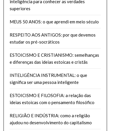
inteligência para conhecer as verdades
superiores
MEUS 50 ANOS: o que aprendi em meio século
RESPEITO AOS ANTIGOS: por que devemos
estudar os pré-socráticos
ESTOICISMO E CRISTIANISMO: semelhanças
e diferenças das ideias estoicas e cristãs
INTELIGÊNCIA INSTRUMENTAL: o que
significa ser uma pessoa inteligente
ESTOICISMO E FILOSOFIA: a relação das
ideias estoicas com o pensamento filosófico
RELIGIÃO E INDÚSTRIA: como a religião
ajudou no desenvolvimento do capitalismo