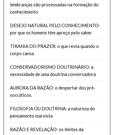
lembranças são processadas na formação do
conhecimento
DESEJO NATURAL PELO CONHECIMENTO:
por que os homens têm apreço pelo saber
TIRANIA DO PRAZER: o que resta quando o
corpo cansa
CONSERVADORISMO DOUTRINÁRIO: a
necessidade de uma doutrina conservadora
AURORA DA RAZÃO: o despertar dos pré-
socráticos.
FILOSOFIA OU DOUTRINA: a natureza do
pensamento marxista
RAZÃO E REVELAÇÃO: os limites da