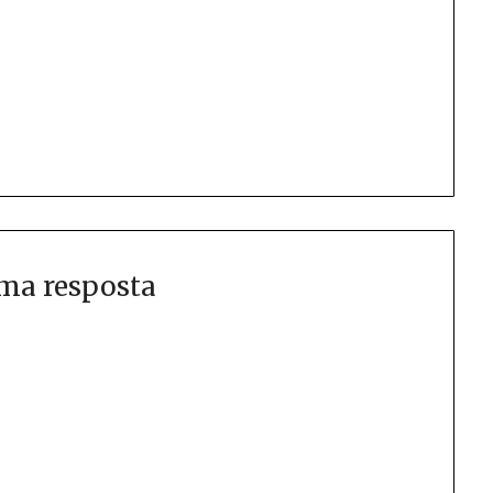
ma resposta