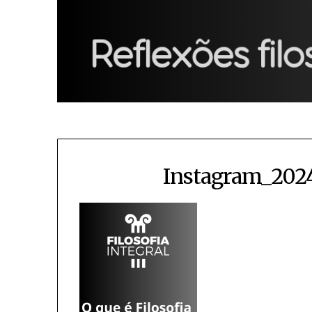
Instagram_202