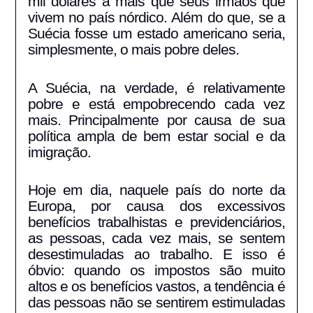
mil dólares a mais que seus irmãos que
vivem no país nórdico. Além do que, se a
Suécia fosse um estado americano seria,
simplesmente, o mais pobre deles.
A Suécia, na verdade, é relativamente
pobre e está empobrecendo cada vez
mais. Principalmente por causa de sua
política ampla de bem estar social e da
imigração.
Hoje em dia, naquele país do norte da
Europa, por causa dos excessivos
benefícios trabalhistas e previdenciários,
as pessoas, cada vez mais, se sentem
desestimuladas ao trabalho. E isso é
óbvio: quando os impostos são muito
altos e os benefícios vastos, a tendência é
das pessoas não se sentirem estimuladas