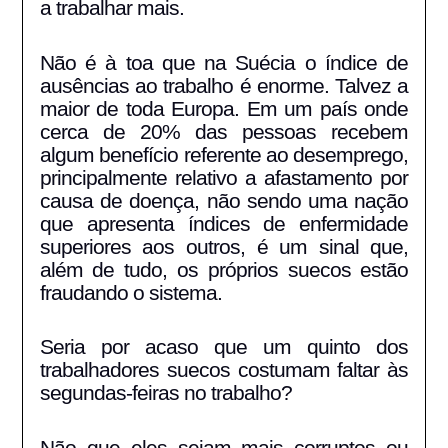
a trabalhar mais.
Não é à toa que na Suécia o índice de
ausências ao trabalho é enorme. Talvez a
maior de toda Europa. Em um país onde
cerca de 20% das pessoas recebem
algum benefício referente ao desemprego,
principalmente relativo a afastamento por
causa de doença, não sendo uma nação
que apresenta índices de enfermidade
superiores aos outros, é um sinal que,
além de tudo, os próprios suecos estão
fraudando o sistema.
Seria por acaso que um quinto dos
trabalhadores suecos costumam faltar às
segundas-feiras no trabalho?
Não que eles sejam mais corruptos ou