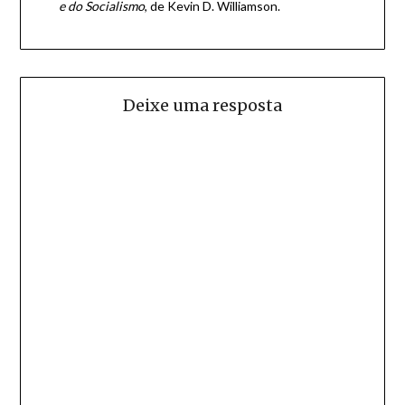
e do Socialismo
, de Kevin D. Williamson.
Deixe uma resposta