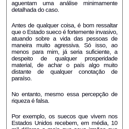
aguentam uma análise minimamente
detalhada do caso.
Antes de qualquer coisa, é bom ressaltar
que o Estado sueco é fortemente invasivo,
atuando sobre a vida das pessoas de
maneira muito agressiva. Só isso, ao
menos para mim, já seria suficiente, a
despeito de qualquer prosperidade
material, de achar o país algo muito
distante de qualquer conotação de
paraíso.
No entanto, mesmo essa percepção de
riqueza é falsa.
Por exemplo, os suecos que vivem nos
Estados Unidos recebem, em média, 10