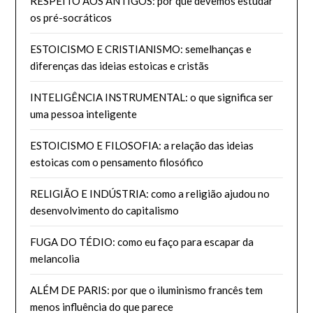
RESPEITO AOS ANTIGOS: por que devemos estudar
os pré-socráticos
ESTOICISMO E CRISTIANISMO: semelhanças e
diferenças das ideias estoicas e cristãs
INTELIGÊNCIA INSTRUMENTAL: o que significa ser
uma pessoa inteligente
ESTOICISMO E FILOSOFIA: a relação das ideias
estoicas com o pensamento filosófico
RELIGIÃO E INDÚSTRIA: como a religião ajudou no
desenvolvimento do capitalismo
FUGA DO TÉDIO: como eu faço para escapar da
melancolia
ALÉM DE PARIS: por que o iluminismo francês tem
menos influência do que parece