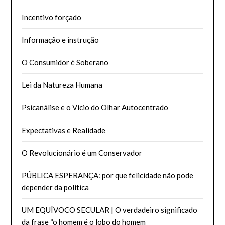
Incentivo forçado
Informação e instrução
O Consumidor é Soberano
Lei da Natureza Humana
Psicanálise e o Vício do Olhar Autocentrado
Expectativas e Realidade
O Revolucionário é um Conservador
PÚBLICA ESPERANÇA: por que felicidade não pode
depender da política
UM EQUÍVOCO SECULAR | O verdadeiro significado
da frase “o homem é o lobo do homem