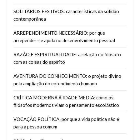
SOLITÁRIOS FESTIVOS: características da solidão
contemporânea
ARREPENDIMENTO NECESSÁRIO: por que
arrepender-se ajuda no desenvolvimento pessoal
RAZÃO E ESPIRITUALIDADE: a relação do filósofo
com as coisas do espírito
AVENTURA DO CONHECIMENTO: o projeto divino
pela ampliação do entendimento humano
CRÍTICA MODERNA À IDADE MEDIA: como os
filósofos modernos viam o pensamento escolástico
VOCAÇÃO POLÍTICA: por que a vida política não é
para a pessoa comum