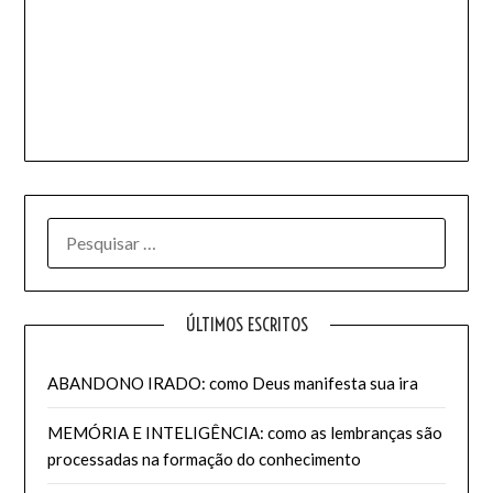
PESQUISAR
POR:
ÚLTIMOS ESCRITOS
ABANDONO IRADO: como Deus manifesta sua ira
MEMÓRIA E INTELIGÊNCIA: como as lembranças são
processadas na formação do conhecimento