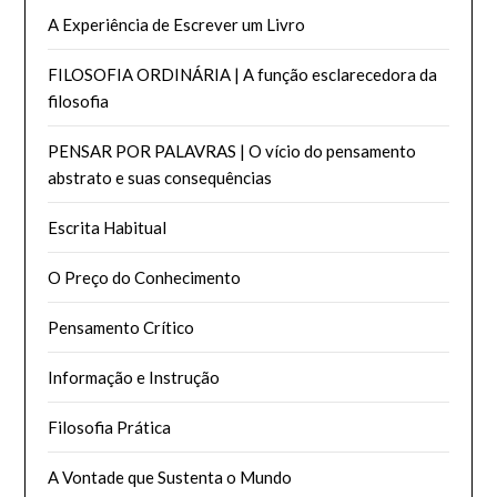
A Experiência de Escrever um Livro
FILOSOFIA ORDINÁRIA | A função esclarecedora da
filosofia
PENSAR POR PALAVRAS | O vício do pensamento
abstrato e suas consequências
Escrita Habitual
O Preço do Conhecimento
Pensamento Crítico
Informação e Instrução
Filosofia Prática
A Vontade que Sustenta o Mundo