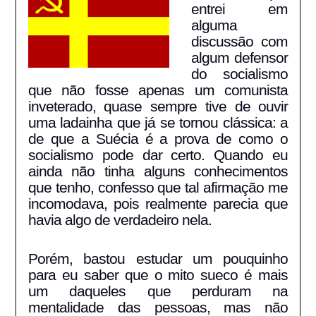
entrei em
alguma
discussão com
algum defensor
do socialismo
que não fosse apenas um comunista
inveterado, quase sempre tive de ouvir
uma ladainha que já se tornou clássica: a
de que a Suécia é a prova de como o
socialismo pode dar certo. Quando eu
ainda não tinha alguns conhecimentos
que tenho, confesso que tal afirmação me
incomodava, pois realmente parecia que
havia algo de verdadeiro nela.
Porém, bastou estudar um pouquinho
para eu saber que o mito sueco é mais
um daqueles que perduram na
mentalidade das pessoas, mas não