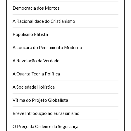
Democracia dos Mortos
A Racionalidade do Cristianismo
Populismo Elitista
A Loucura do Pensamento Moderno
A Revelação da Verdade
A Quarta Teoria Política
A Sociedade Holística
Vítima do Projeto Globalista
Breve Introdução ao Eurasianismo
O Preço da Ordem e da Segurança