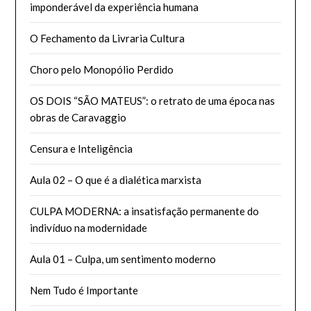
imponderável da experiência humana
O Fechamento da Livraria Cultura
Choro pelo Monopólio Perdido
OS DOIS “SÃO MATEUS”: o retrato de uma época nas
obras de Caravaggio
Censura e Inteligência
Aula 02 – O que é a dialética marxista
CULPA MODERNA: a insatisfação permanente do
indivíduo na modernidade
Aula 01 – Culpa, um sentimento moderno
Nem Tudo é Importante