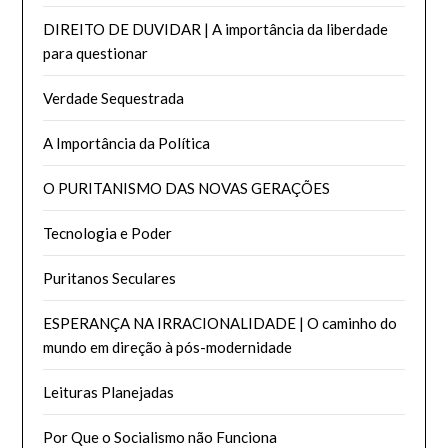
DIREITO DE DUVIDAR | A importância da liberdade
para questionar
Verdade Sequestrada
A Importância da Política
O PURITANISMO DAS NOVAS GERAÇÕES
Tecnologia e Poder
Puritanos Seculares
ESPERANÇA NA IRRACIONALIDADE | O caminho do
mundo em direção à pós-modernidade
Leituras Planejadas
Por Que o Socialismo não Funciona