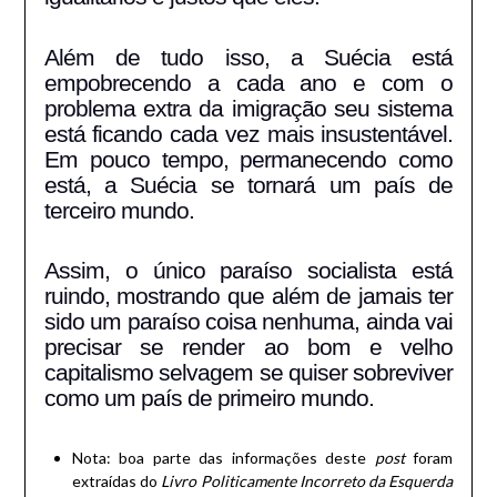
Além de tudo isso, a Suécia está
empobrecendo a cada ano e com o
problema extra da imigração seu sistema
está ficando cada vez mais insustentável.
Em pouco tempo, permanecendo como
está, a Suécia se tornará um país de
terceiro mundo.
Assim, o único paraíso socialista está
ruindo, mostrando que além de jamais ter
sido um paraíso coisa nenhuma, ainda vai
precisar se render ao bom e velho
capitalismo selvagem se quiser sobreviver
como um país de primeiro mundo.
Nota: boa parte das informações deste
post
foram
extraídas do
Livro Politicamente Incorreto da Esquerda