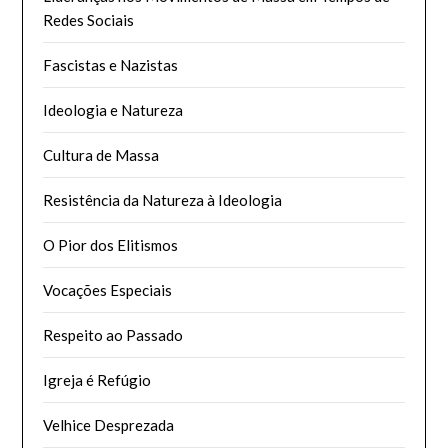
Redes Sociais
Fascistas e Nazistas
Ideologia e Natureza
Cultura de Massa
Resistência da Natureza à Ideologia
O Pior dos Elitismos
Vocações Especiais
Respeito ao Passado
Igreja é Refúgio
Velhice Desprezada