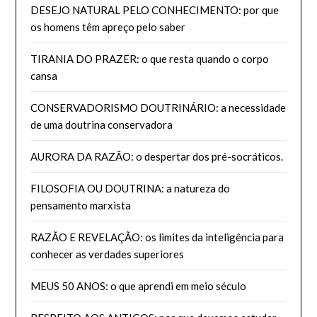
DESEJO NATURAL PELO CONHECIMENTO: por que
os homens têm apreço pelo saber
TIRANIA DO PRAZER: o que resta quando o corpo
cansa
CONSERVADORISMO DOUTRINÁRIO: a necessidade
de uma doutrina conservadora
AURORA DA RAZÃO: o despertar dos pré-socráticos.
FILOSOFIA OU DOUTRINA: a natureza do
pensamento marxista
RAZÃO E REVELAÇÃO: os limites da inteligência para
conhecer as verdades superiores
MEUS 50 ANOS: o que aprendi em meio século