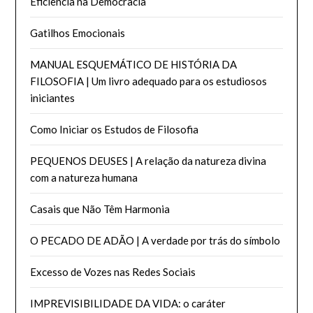
Eficiência na Democracia
Gatilhos Emocionais
MANUAL ESQUEMÁTICO DE HISTÓRIA DA
FILOSOFIA | Um livro adequado para os estudiosos
iniciantes
Como Iniciar os Estudos de Filosofia
PEQUENOS DEUSES | A relação da natureza divina
com a natureza humana
Casais que Não Têm Harmonia
O PECADO DE ADÃO | A verdade por trás do símbolo
Excesso de Vozes nas Redes Sociais
IMPREVISIBILIDADE DA VIDA: o caráter