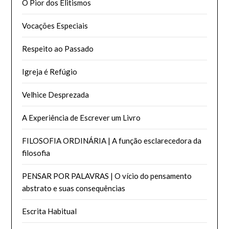
O Pior dos Elitismos
Vocações Especiais
Respeito ao Passado
Igreja é Refúgio
Velhice Desprezada
A Experiência de Escrever um Livro
FILOSOFIA ORDINÁRIA | A função esclarecedora da
filosofia
PENSAR POR PALAVRAS | O vício do pensamento
abstrato e suas consequências
Escrita Habitual