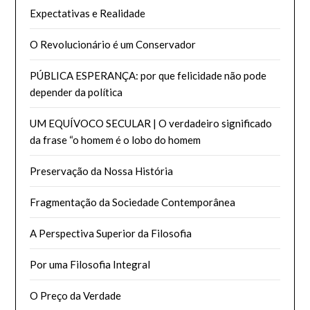
Expectativas e Realidade
O Revolucionário é um Conservador
PÚBLICA ESPERANÇA: por que felicidade não pode
depender da política
UM EQUÍVOCO SECULAR | O verdadeiro significado
da frase “o homem é o lobo do homem
Preservação da Nossa História
Fragmentação da Sociedade Contemporânea
A Perspectiva Superior da Filosofia
Por uma Filosofia Integral
O Preço da Verdade