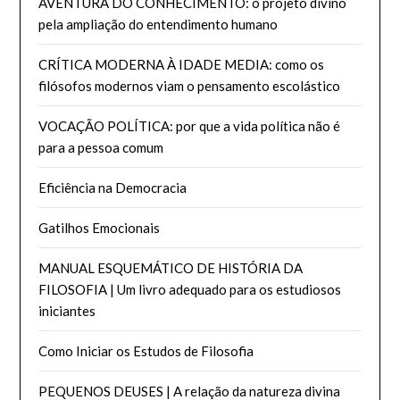
AVENTURA DO CONHECIMENTO: o projeto divino
pela ampliação do entendimento humano
CRÍTICA MODERNA À IDADE MEDIA: como os
filósofos modernos viam o pensamento escolástico
VOCAÇÃO POLÍTICA: por que a vida política não é
para a pessoa comum
Eficiência na Democracia
Gatilhos Emocionais
MANUAL ESQUEMÁTICO DE HISTÓRIA DA
FILOSOFIA | Um livro adequado para os estudiosos
iniciantes
Como Iniciar os Estudos de Filosofia
PEQUENOS DEUSES | A relação da natureza divina