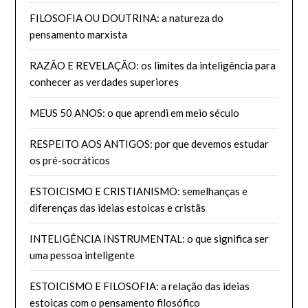
FILOSOFIA OU DOUTRINA: a natureza do
pensamento marxista
RAZÃO E REVELAÇÃO: os limites da inteligência para
conhecer as verdades superiores
MEUS 50 ANOS: o que aprendi em meio século
RESPEITO AOS ANTIGOS: por que devemos estudar
os pré-socráticos
ESTOICISMO E CRISTIANISMO: semelhanças e
diferenças das ideias estoicas e cristãs
INTELIGÊNCIA INSTRUMENTAL: o que significa ser
uma pessoa inteligente
ESTOICISMO E FILOSOFIA: a relação das ideias
estoicas com o pensamento filosófico