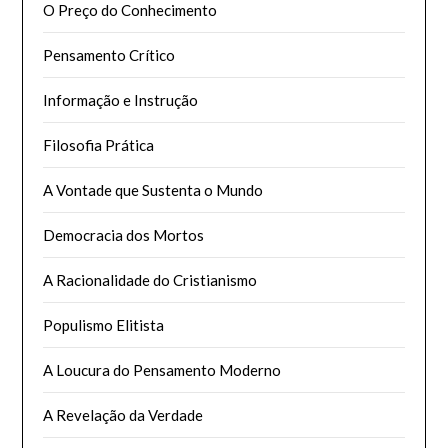
O Preço do Conhecimento
Pensamento Crítico
Informação e Instrução
Filosofia Prática
A Vontade que Sustenta o Mundo
Democracia dos Mortos
A Racionalidade do Cristianismo
Populismo Elitista
A Loucura do Pensamento Moderno
A Revelação da Verdade