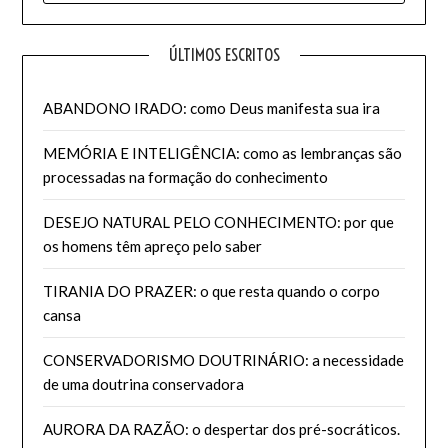
ÚLTIMOS ESCRITOS
ABANDONO IRADO: como Deus manifesta sua ira
MEMÓRIA E INTELIGÊNCIA: como as lembranças são
processadas na formação do conhecimento
DESEJO NATURAL PELO CONHECIMENTO: por que
os homens têm apreço pelo saber
TIRANIA DO PRAZER: o que resta quando o corpo
cansa
CONSERVADORISMO DOUTRINÁRIO: a necessidade
de uma doutrina conservadora
AURORA DA RAZÃO: o despertar dos pré-socráticos.