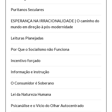
Puritanos Seculares
ESPERANÇA NA IRRACIONALIDADE | O caminho do
mundo em direção à pós-modernidade
Leituras Planejadas
Por Que o Socialismo não Funciona
Incentivo forçado
Informação e instrução
O Consumidor é Soberano
Lei da Natureza Humana
Psicanálise e o Vício do Olhar Autocentrado