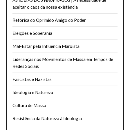
aceitar o caos da nossa existência
Retórica do Oprimido Amigo do Poder
Eleições e Soberania
Mal-Estar pela Influência Marxista
Lideranças nos Movimentos de Massa em Tempos de
Redes Sociais
Fascistas e Nazistas
Ideologia e Natureza
Cultura de Massa
Resistência da Natureza à Ideologia