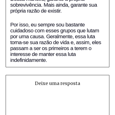
sobrevivência. Mais ainda, garante sua
própria razão de existir.
Por isso, eu sempre sou bastante
cuidadoso com esses grupos que lutam
por uma causa. Geralmente, essa luta
torna-se sua razão de vida e, assim, eles
passam a ser os primeiros a terem o
interesse de manter essa luta
indefinidamente.
Deixe uma resposta