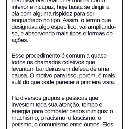
machista era tratar uma mulher como
inferior e incapaz, hoje basta se dirigir a
ela com alguma rispidez para ser
enquadrado no tipo. Assim, o termo que
designava algo específico, vai ampliando-
se, e absorvendo mais tipos e formas de
ações.
Esse procedimento é comum a quase
todos os chamados coletivos que
levantam bandeiras em defesa de uma
causa. O motivo para isso, porém, é mais
sutil do que pode parecer à primeira vista.
Há diversos grupos e pessoas que
investem toda sua atenção, tempo e
energia para combater certos inimigos: o
machismo, o racismo, o fascismo, o
petismo, o comunismo entre outros. Eles