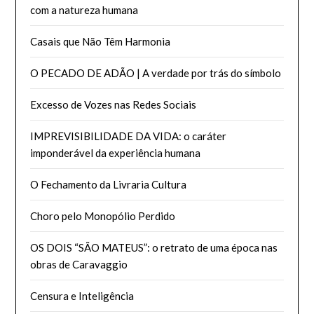
com a natureza humana
Casais que Não Têm Harmonia
O PECADO DE ADÃO | A verdade por trás do símbolo
Excesso de Vozes nas Redes Sociais
IMPREVISIBILIDADE DA VIDA: o caráter
imponderável da experiência humana
O Fechamento da Livraria Cultura
Choro pelo Monopólio Perdido
OS DOIS “SÃO MATEUS”: o retrato de uma época nas
obras de Caravaggio
Censura e Inteligência