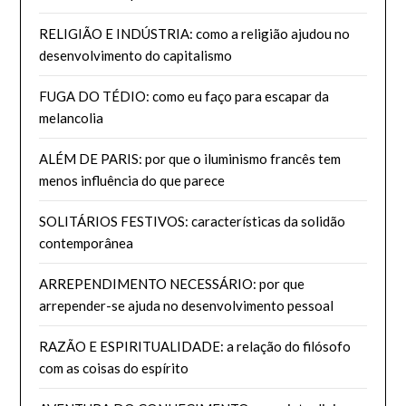
RELIGIÃO E INDÚSTRIA: como a religião ajudou no
desenvolvimento do capitalismo
FUGA DO TÉDIO: como eu faço para escapar da
melancolia
ALÉM DE PARIS: por que o iluminismo francês tem
menos influência do que parece
SOLITÁRIOS FESTIVOS: características da solidão
contemporânea
ARREPENDIMENTO NECESSÁRIO: por que
arrepender-se ajuda no desenvolvimento pessoal
RAZÃO E ESPIRITUALIDADE: a relação do filósofo
com as coisas do espírito