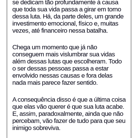
se dedicam tão profundamente à causa
que toda sua vida passa a girar em torno
dessa luta. Há, da parte deles, um grande
investimento emocional, físico e, muitas
vezes, até financeiro nessa batalha.
Chega um momento que já não
conseguem mais vislumbrar sua vidas
além dessas lutas que escolheram. Todo
o ser dessas pessoas passa a estar
envolvido nessas causas e fora delas
nada mais parece fazer sentido.
A consequência disso é que a última coisa
que elas vão querer é que sua luta acabe.
E, assim, paradoxalmente, ainda que não
percebam, vão fazer de tudo para que seu
inimigo sobreviva.