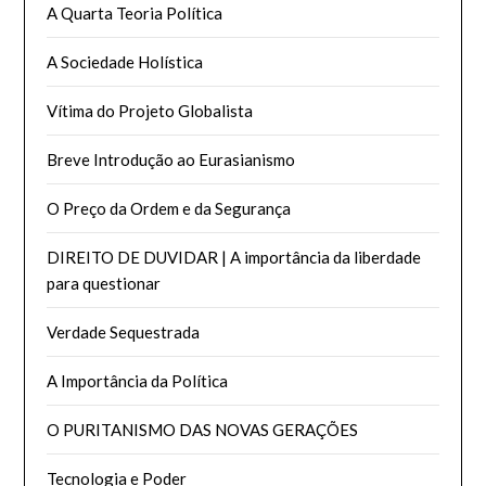
A Quarta Teoria Política
A Sociedade Holística
Vítima do Projeto Globalista
Breve Introdução ao Eurasianismo
O Preço da Ordem e da Segurança
DIREITO DE DUVIDAR | A importância da liberdade
para questionar
Verdade Sequestrada
A Importância da Política
O PURITANISMO DAS NOVAS GERAÇÕES
Tecnologia e Poder