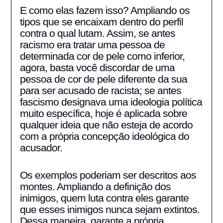
E como elas fazem isso? Ampliando os
tipos que se encaixam dentro do perfil
contra o qual lutam. Assim, se antes
racismo era tratar uma pessoa de
determinada cor de pele como inferior,
agora, basta você discordar de uma
pessoa de cor de pele diferente da sua
para ser acusado de racista; se antes
fascismo designava uma ideologia política
muito específica, hoje é aplicada sobre
qualquer ideia que não esteja de acordo
com a própria concepção ideológica do
acusador.
Os exemplos poderiam ser descritos aos
montes. Ampliando a definição dos
inimigos, quem luta contra eles garante
que esses inimigos nunca sejam extintos.
Dessa maneira, garante a própria