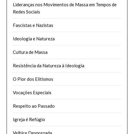
Lideranças nos Movimentos de Massa em Tempos de
Redes Sociais
Fascistas e Nazistas
Ideologia e Natureza
Cultura de Massa
Resistência da Natureza à Ideologia
O Pior dos Elitismos
Vocações Especiais
Respeito ao Passado
Igreja é Refúgio
Velhice Desprezada