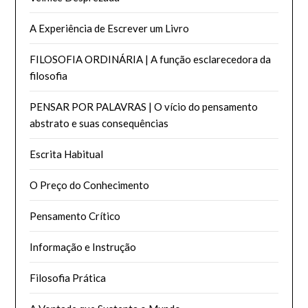
A Experiência de Escrever um Livro
FILOSOFIA ORDINÁRIA | A função esclarecedora da
filosofia
PENSAR POR PALAVRAS | O vício do pensamento
abstrato e suas consequências
Escrita Habitual
O Preço do Conhecimento
Pensamento Crítico
Informação e Instrução
Filosofia Prática