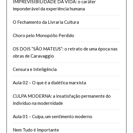
IMPREVISIBILIDADE DA VIDA: o caráter
imponderável da experiência humana
O Fechamento da Livraria Cultura
Choro pelo Monopólio Perdido
OS DOIS “SÃO MATEUS”: o retrato de uma época nas
obras de Caravaggio
Censura e Inteligência
Aula 02 – O que é a dialética marxista
CULPA MODERNA: a insatisfação permanente do
indivíduo na modernidade
Aula 01 – Culpa, um sentimento moderno
Nem Tudo é Importante