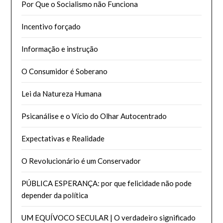
Por Que o Socialismo não Funciona
Incentivo forçado
Informação e instrução
O Consumidor é Soberano
Lei da Natureza Humana
Psicanálise e o Vício do Olhar Autocentrado
Expectativas e Realidade
O Revolucionário é um Conservador
PÚBLICA ESPERANÇA: por que felicidade não pode
depender da política
UM EQUÍVOCO SECULAR | O verdadeiro significado