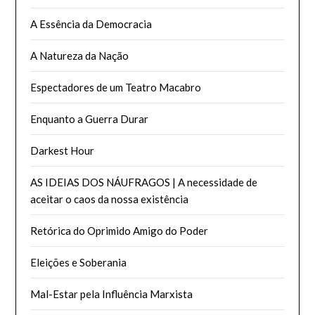
A Essência da Democracia
A Natureza da Nação
Espectadores de um Teatro Macabro
Enquanto a Guerra Durar
Darkest Hour
AS IDEIAS DOS NÁUFRAGOS | A necessidade de
aceitar o caos da nossa existência
Retórica do Oprimido Amigo do Poder
Eleições e Soberania
Mal-Estar pela Influência Marxista