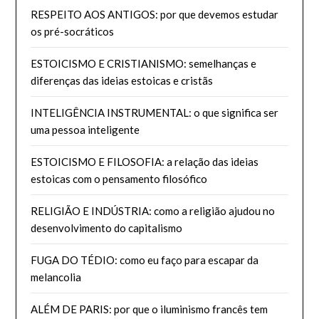
RESPEITO AOS ANTIGOS: por que devemos estudar
os pré-socráticos
ESTOICISMO E CRISTIANISMO: semelhanças e
diferenças das ideias estoicas e cristãs
INTELIGÊNCIA INSTRUMENTAL: o que significa ser
uma pessoa inteligente
ESTOICISMO E FILOSOFIA: a relação das ideias
estoicas com o pensamento filosófico
RELIGIÃO E INDÚSTRIA: como a religião ajudou no
desenvolvimento do capitalismo
FUGA DO TÉDIO: como eu faço para escapar da
melancolia
ALÉM DE PARIS: por que o iluminismo francês tem