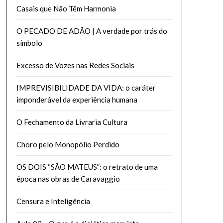
Casais que Não Têm Harmonia
O PECADO DE ADÃO | A verdade por trás do
símbolo
Excesso de Vozes nas Redes Sociais
IMPREVISIBILIDADE DA VIDA: o caráter
imponderável da experiência humana
O Fechamento da Livraria Cultura
Choro pelo Monopólio Perdido
OS DOIS “SÃO MATEUS”: o retrato de uma
época nas obras de Caravaggio
Censura e Inteligência