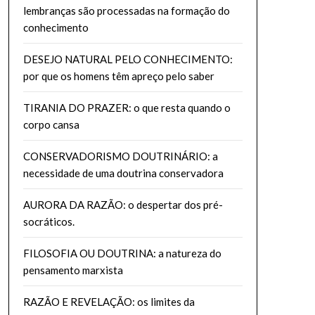
lembranças são processadas na formação do
conhecimento
DESEJO NATURAL PELO CONHECIMENTO:
por que os homens têm apreço pelo saber
TIRANIA DO PRAZER: o que resta quando o
corpo cansa
CONSERVADORISMO DOUTRINÁRIO: a
necessidade de uma doutrina conservadora
AURORA DA RAZÃO: o despertar dos pré-
socráticos.
FILOSOFIA OU DOUTRINA: a natureza do
pensamento marxista
RAZÃO E REVELAÇÃO: os limites da