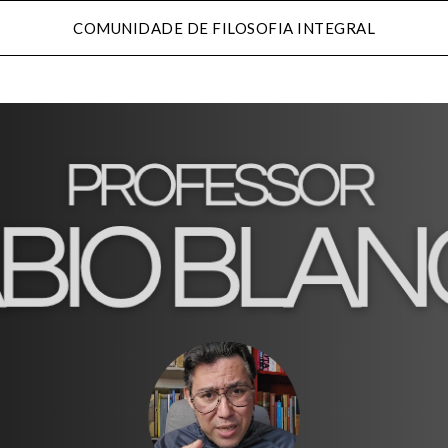
COMUNIDADE DE FILOSOFIA INTEGRAL