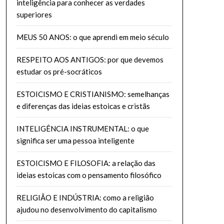
inteligência para conhecer as verdades
superiores
MEUS 50 ANOS: o que aprendi em meio século
RESPEITO AOS ANTIGOS: por que devemos
estudar os pré-socráticos
ESTOICISMO E CRISTIANISMO: semelhanças
e diferenças das ideias estoicas e cristãs
INTELIGÊNCIA INSTRUMENTAL: o que
significa ser uma pessoa inteligente
ESTOICISMO E FILOSOFIA: a relação das
ideias estoicas com o pensamento filosófico
RELIGIÃO E INDÚSTRIA: como a religião
ajudou no desenvolvimento do capitalismo