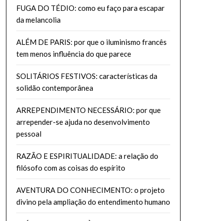
FUGA DO TÉDIO: como eu faço para escapar
da melancolia
ALÉM DE PARIS: por que o iluminismo francês
tem menos influência do que parece
SOLITÁRIOS FESTIVOS: características da
solidão contemporânea
ARREPENDIMENTO NECESSÁRIO: por que
arrepender-se ajuda no desenvolvimento
pessoal
RAZÃO E ESPIRITUALIDADE: a relação do
filósofo com as coisas do espírito
AVENTURA DO CONHECIMENTO: o projeto
divino pela ampliação do entendimento humano